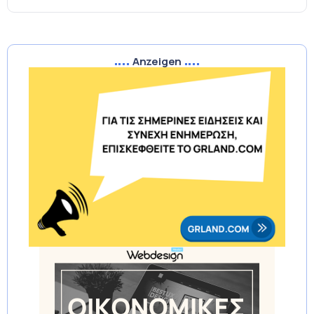
Anzeigen