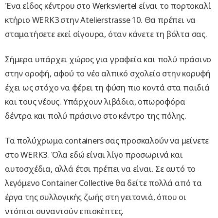
Ένα είδος κέντρου στο Werksviertel είναι το πορτοκαλί
κτήριο WERK3 στην Atelierstrasse 10. Θα πρέπει να
σταματήσετε εκεί σίγουρα, όταν κάνετε τη βόλτα σας.
Σήμερα υπάρχει χώρος για γραφεία και πολύ πράσινο
στην οροφή, αφού το νέο αλπικό σχολείο στην κορυφή
έχει ως στόχο να φέρει τη φύση πιο κοντά στα παιδιά
και τους νέους. Υπάρχουν λιβάδια, οπωροφόρα
δέντρα και πολύ πράσινο στο κέντρο της πόλης.
Τα πολύχρωμα containers σας προσκαλούν να μείνετε
στο WERK3. Όλα εδώ είναι λίγο προσωρινά και
αυτοσχέδια, αλλά έτσι πρέπει να είναι. Σε αυτό το
λεγόμενο Container Collective θα δείτε πολλά από τα
έργα της συλλογικής ζωής στη γειτονιά, όπου οι
ντόπιοι συναντούν επισκέπτες.