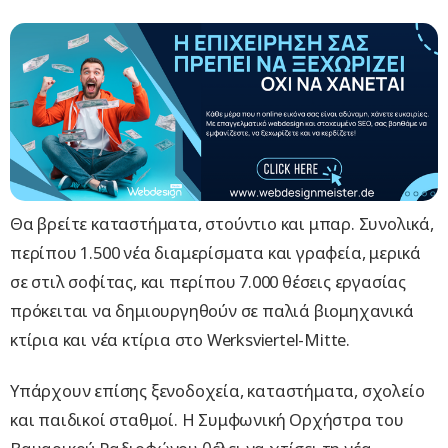
Θα βρείτε καταστήματα, στούντιο και μπαρ. Συνολικά,
περίπου 1.500 νέα διαμερίσματα και γραφεία, μερικά
σε στιλ σοφίτας, και περίπου 7.000 θέσεις εργασίας
πρόκειται να δημιουργηθούν σε παλιά βιομηχανικά
κτίρια και νέα κτίρια στο Werksviertel-Mitte.
Υπάρχουν επίσης ξενοδοχεία, καταστήματα, σχολείο
και παιδικοί σταθμοί. Η Συμφωνική Ορχήστρα του