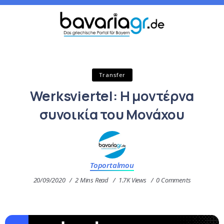
Transfer
Werksviertel: Η μοντέρνα
συνοικία του Μονάχου
Toportalmou
20/09/2020
2 Mins Read
1.7K Views
0 Comments