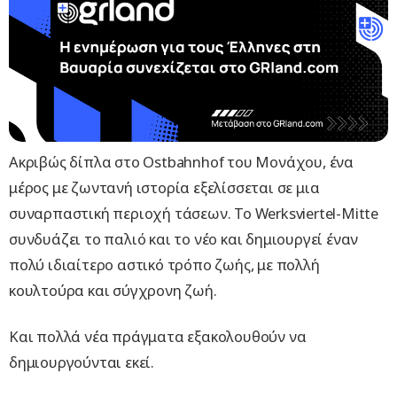
Ακριβώς δίπλα στο Ostbahnhof του Μονάχου, ένα
μέρος με ζωντανή ιστορία εξελίσσεται σε μια
συναρπαστική περιοχή τάσεων. Το Werksviertel-Mitte
συνδυάζει το παλιό και το νέο και δημιουργεί έναν
πολύ ιδιαίτερο αστικό τρόπο ζωής, με πολλή
κουλτούρα και σύγχρονη ζωή.
Και πολλά νέα πράγματα εξακολουθούν να
δημιουργούνται εκεί.