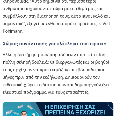
κληρονομιάς. “Αυτό σημαίνει ότι περισσότεροι
άνθρωποι ασχολούνται τώρα με τα έθιμά μας και
συμβάλλουν στη διατήρησή τους, αυτό είναι καλό και
σημαντικό”, εξηγεί με ενθουσιασμό ο πρόεδρος, κ. Veit
Pöhlmann.
Χώρος συνάντησης για ολόκληρη την περιοχή
Αλλά η διατήρηση των παραδόσεων απαιτεί επίσης
πολλή σκληρή δουλειά: Οι διοργανωτές και οι βοηθοί
τους αρχίζουν να προετοιμάζονται εβδομάδες και
μήνες πριν από την εκδήλωση. Δημιουργούν τον
εκθεσιακό χώρο, το διακοσμούν και δημιουργούν ένα
ελκυστικό πρόγραμμα για τους επισκέπτες.