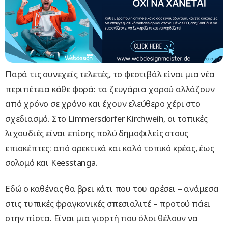
Παρά τις συνεχείς τελετές, το φεστιβάλ είναι μια νέα
περιπέτεια κάθε φορά: τα ζευγάρια χορού αλλάζουν
από χρόνο σε χρόνο και έχουν ελεύθερο χέρι στο
σχεδιασμό. Στο Limmersdorfer Kirchweih, οι τοπικές
λιχουδιές είναι επίσης πολύ δημοφιλείς στους
επισκέπτες: από ορεκτικά και καλό τοπικό κρέας, έως
σολομό και Keesstanga.
Εδώ ο καθένας θα βρει κάτι που του αρέσει – ανάμεσα
στις τυπικές φραγκονικές σπεσιαλιτέ – προτού πάει
στην πίστα. Είναι μια γιορτή που όλοι θέλουν να