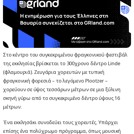
Στο κέντρο του συγκεκριμένου φραγκονικού φεστιβάλ
της εκκλησίας βρίσκεται το 300χρονο δέντρο Linde
(φλαμουριά). Ζευγάρια χορευτών με τυπική
φραγκονική φορεσιά – το λεγόμενο Plootzer –
χορεύουν σε ύψος τεσσάρων μέτρων σε μια ξύλινη
σκηνή γύρω από το συγκεκριμένο δέντρο ύψους 16
μέτρων.
Ένα εκκλησάκι συνοδεύει τους χορευτές. Υπάρχει
επίσης ένα πολύχρωμο πρόγραμμα, όπως μουσική