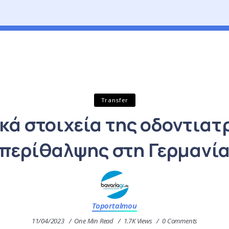
Transfer
κά στοιχεία της οδοντιατ
περίθαλψης στη Γερμανί
Toportalmou
11/04/2023
One Min Read
1.7K Views
0 Comments