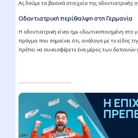
Ας δούμε τα βασικά στοιχεία της οδοντιατρικής 
Οδοντιατρική περίθαλψη στη Γερμανία
Η οδοντιατρική είναι ημι-ιδιωτικοποιημένη στο 
πράγμα που σημαίνει ότι, ανάλογα με το είδος τη
πρέπει να συνεισφέρετε ένα μέρος των δαπανών γ
………………………………….