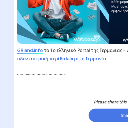
GRland.info
το 1ο ελληνικό Portal της Γερμανίας 
οδοντιατρική περίθαλψη στη Γερμανία
………………………………….
Please share this a
Sha