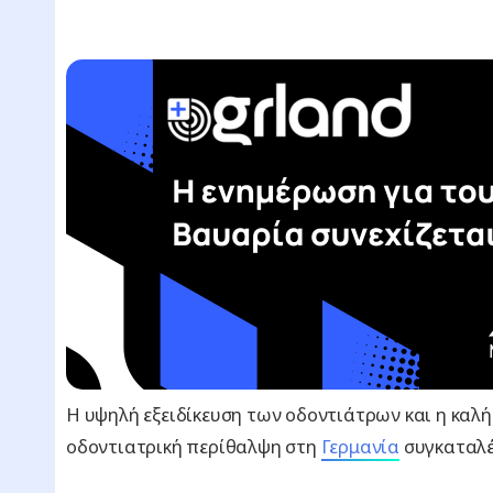
Η υψηλή εξειδίκευση των οδοντιάτρων και η καλ
οδοντιατρική περίθαλψη στη
Γερμανία
συγκαταλέ