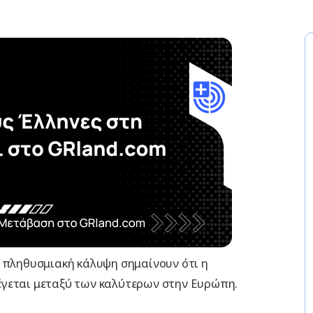
ή πληθυσμιακή κάλυψη σημαίνουν ότι η
γεται μεταξύ των καλύτερων στην Ευρώπη.