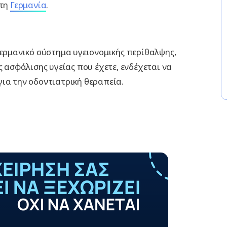
στη
Γερμανία
.
γερμανικό σύστημα υγειονομικής περίθαλψης,
ς ασφάλισης υγείας που έχετε, ενδέχεται να
ια την οδοντιατρική θεραπεία.