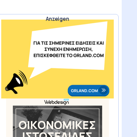
Anzeigen