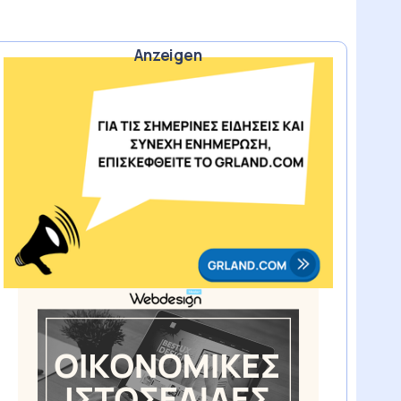
Anzeigen