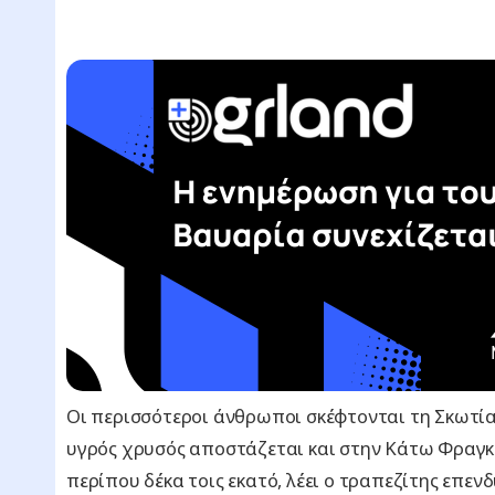
Οι περισσότεροι άνθρωποι σκέφτονται τη Σκωτία 
υγρός χρυσός αποστάζεται και στην Κάτω Φραγκο
περίπου δέκα τοις εκατό, λέει ο τραπεζίτης επε