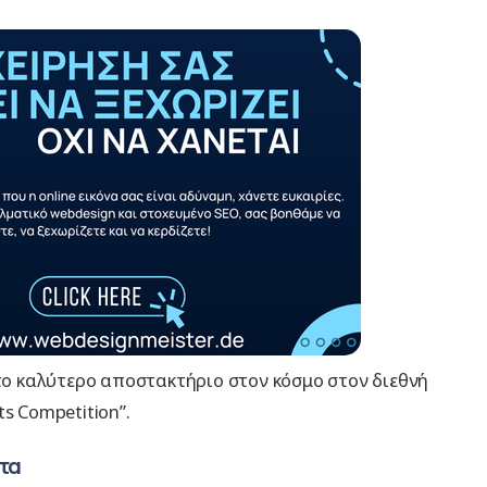
κε το καλύτερο αποστακτήριο στον κόσμο στον διεθνή
s Competition”.
τα