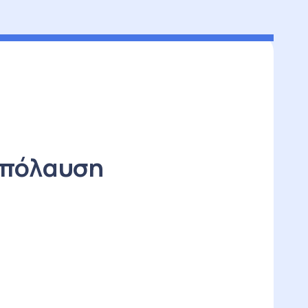
Απόλαυση