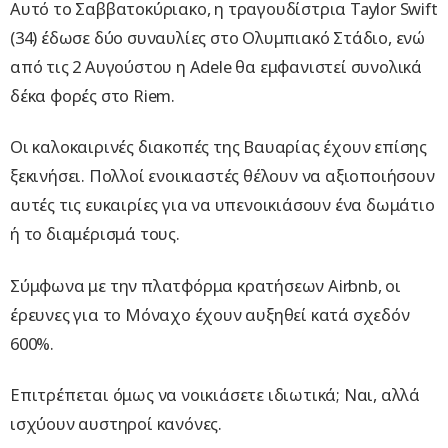
Αυτό το Σαββατοκύριακο, η τραγουδίστρια Taylor Swift
(34) έδωσε δύο συναυλίες στο Ολυμπιακό Στάδιο, ενώ
από τις 2 Αυγούστου η Adele θα εμφανιστεί συνολικά
δέκα φορές στο Riem.
Οι καλοκαιρινές διακοπές της Βαυαρίας έχουν επίσης
ξεκινήσει. Πολλοί ενοικιαστές θέλουν να αξιοποιήσουν
αυτές τις ευκαιρίες για να υπενοικιάσουν ένα δωμάτιο
ή το διαμέρισμά τους.
Σύμφωνα με την πλατφόρμα κρατήσεων Airbnb, οι
έρευνες για το Μόναχο έχουν αυξηθεί κατά σχεδόν
600%.
Επιτρέπεται όμως να νοικιάσετε ιδιωτικά; Ναι, αλλά
ισχύουν αυστηροί κανόνες.