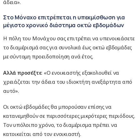
άδεια».
Στο Μόναχο επιτρέπεται η υπεκμίσθωση για
μέγιστο χρονικό διάστημα οκτώ εβδομάδων
Η πόλη του Μονάχου σας επιτρέπει να υπενοικιάσετε
το διαμέρισμά σας για συνολικά έως οκτώ εβδομάδες
με σύντομη προειδοποίηση ανά έτος.
Αλλά προσέξτε
: «Ο ενοικιαστής εξακολουθεί να
χρειάζεται την άδεια του ιδιοκτήτη ανεξάρτητα από
αυτό».
Οι οκτώ εβδομάδες θα μπορούσαν επίσης να
κατανεμηθούν σε περισσότερες μικρότερες περιόδους.
Τον υπόλοιπο χρόνο, το διαμέρισμα πρέπει να
κατοικείται από τον ενοικιαστή.