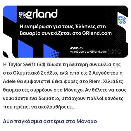
Η Taylor Swift (34) έδωσε τη δεύτερη συναυλία της
στο Ολυμπιακό Στάδιο, ενώ από τις 2 Αυγούστου η
Adele θα εμφανιστεί δέκα φορές στο Riem. Χιλιάδες
θαυμαστές συρρέουν στο Μόναχο. Αν θέλετε να τους
νοικιάσετε ένα δωμάτιο, υπάρχουν πολλοί κανόνες
που πρέπει να ακολουθήσετε…
Δύο παγκόσμια αστέρια στο Μόναχο