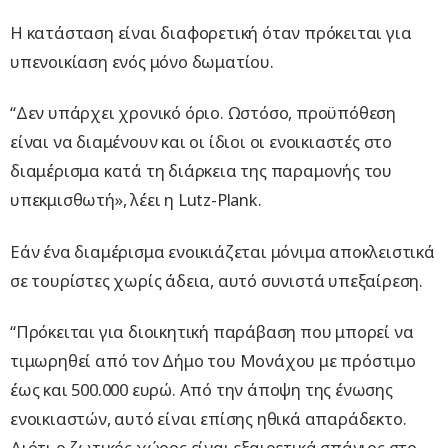
Η κατάσταση είναι διαφορετική όταν πρόκειται για
υπενοικίαση ενός μόνο δωματίου.
“Δεν υπάρχει χρονικό όριο. Ωστόσο, προϋπόθεση
είναι να διαμένουν και οι ίδιοι οι ενοικιαστές στο
διαμέρισμα κατά τη διάρκεια της παραμονής του
υπεκμισθωτή», λέει η Lutz-Plank.
Εάν ένα διαμέρισμα ενοικιάζεται μόνιμα αποκλειστικά
σε τουρίστες χωρίς άδεια, αυτό συνιστά υπεξαίρεση.
“Πρόκειται για διοικητική παράβαση που μπορεί να
τιμωρηθεί από τον Δήμο του Μονάχου με πρόστιμο
έως και 500.000 ευρώ. Από την άποψη της ένωσης
ενοικιαστών, αυτό είναι επίσης ηθικά απαράδεκτο.
Διότι ο ζωτικός χώρος είναι εξαιρετικά σπάνιος στο