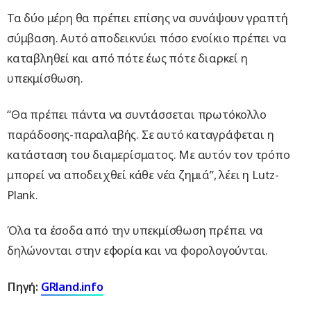
Τα δύο μέρη θα πρέπει επίσης να συνάψουν γραπτή
σύμβαση. Αυτό αποδεικνύει πόσο ενοίκιο πρέπει να
καταβληθεί και από πότε έως πότε διαρκεί η
υπεκμίσθωση.
“Θα πρέπει πάντα να συντάσσεται πρωτόκολλο
παράδοσης-παραλαβής. Σε αυτό καταγράφεται η
κατάσταση του διαμερίσματος. Με αυτόν τον τρόπο
μπορεί να αποδειχθεί κάθε νέα ζημιά”, λέει η Lutz-
Plank.
Όλα τα έσοδα από την υπεκμίσθωση πρέπει να
δηλώνονται στην εφορία και να φορολογούνται.
Πηγή
:
GRland.info