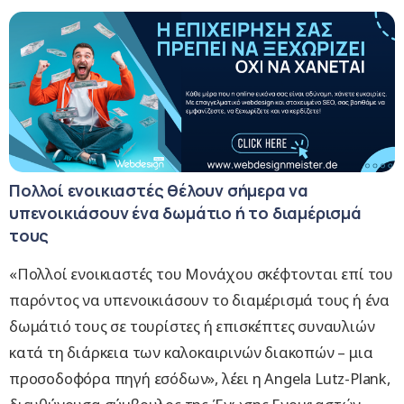
Πολλοί ενοικιαστές θέλουν σήμερα να
υπενοικιάσουν ένα δωμάτιο ή το διαμέρισμά
τους
«Πολλοί ενοικιαστές του Μονάχου σκέφτονται επί του
παρόντος να υπενοικιάσουν το διαμέρισμά τους ή ένα
δωμάτιό τους σε τουρίστες ή επισκέπτες συναυλιών
κατά τη διάρκεια των καλοκαιρινών διακοπών – μια
προσοδοφόρα πηγή εσόδων», λέει η Angela Lutz-Plank,