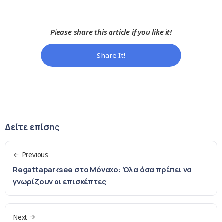
Please share this article if you like it!
Share It!
Δείτε επίσης
Previous
Regattaparksee στο Μόναχο: Όλα όσα πρέπει να
γνωρίζουν οι επισκέπτες
Next