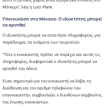
Μόναχο”, λέει η Lutz-Plank.
Υπενοικίαση στο Μόναχο: Ο ιδιοκτήτης μπορεί
να αρνηθεί
Ο ιδιοκτήτης μπορεί να απαιτήσει πληροφορίες, για
παράδειγμα, τα ονόματα των τουριστών.
“Τότε ο ενοικιαστής πρέπει να παρέχει και αυτές τις
πληροφορίες, διαφορετικά ο ιδιοκτήτης μπορεί να
αρνηθεί την άδεια.
Είναι σημαντικό για τον ενοικιαστή να λάβει τη
διεύθυνση και τον αριθμό τηλεφώνου του
υπενοικιαστή», συμβουλεύει ο διευθύνων σύμβουλος
της ένωσης ενοικιαστών.