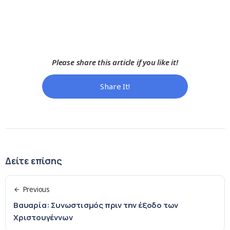
Please share this article if you like it!
Share It!
Δείτε επίσης
Previous
Βαυαρία: Συνωστισμός πριν την έξοδο των
Χριστουγέννων