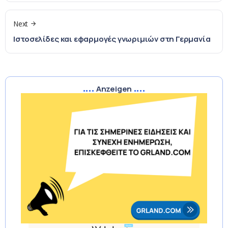
Next
Ιστοσελίδες και εφαρμογές γνωριμιών στη Γερμανία
Anzeigen