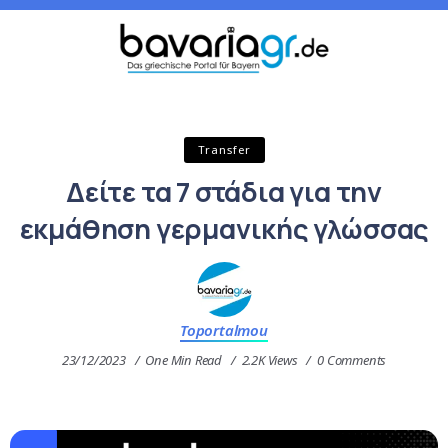
Transfer
Δείτε τα 7 στάδια για την
εκμάθηση γερμανικής γλώσσας
Toportalmou
23/12/2023
One Min Read
2.2K Views
0 Comments