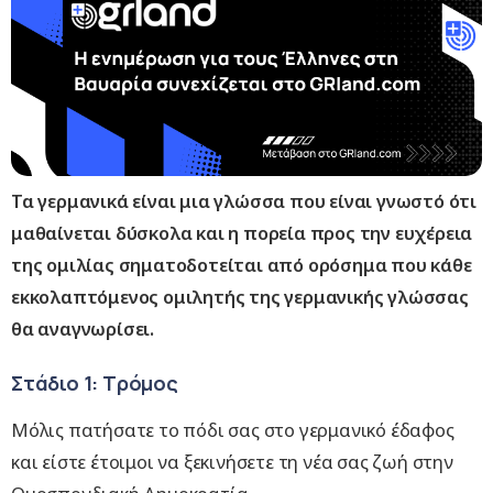
Τα γερμανικά είναι μια γλώσσα που είναι γνωστό ότι
μαθαίνεται δύσκολα και η πορεία προς την ευχέρεια
της ομιλίας σηματοδοτείται από ορόσημα που κάθε
εκκολαπτόμενος ομιλητής της γερμανικής γλώσσας
θα αναγνωρίσει.
Στάδιο 1: Τρόμος
Μόλις πατήσατε το πόδι σας στο γερμανικό έδαφος
και είστε έτοιμοι να ξεκινήσετε τη νέα σας ζωή στην