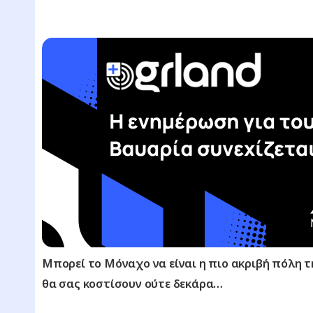
Μπορεί το Μόναχο να είναι η πιο ακριβή πόλη τ
θα σας κοστίσουν ούτε δεκάρα…