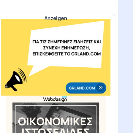
Anzeigen