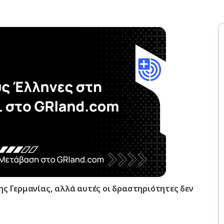
ης Γερμανίας, αλλά αυτές οι δραστηριότητες δεν