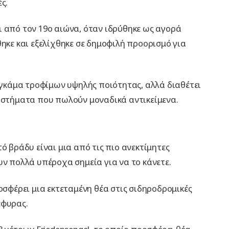
ς.
ι από τον 19ο αιώνα, όταν ιδρύθηκε ως αγορά
θηκε και εξελίχθηκε σε δημοφιλή προορισμό για
α γκάμα τροφίμων υψηλής ποιότητας, αλλά διαθέτει
ταστήματα που πωλούν μοναδικά αντικείμενα.
ό βράδυ είναι μια από τις πιο ανεκτίμητες
υν πολλά υπέροχα σημεία για να το κάνετε.
οσφέρει μια εκτεταμένη θέα στις σιδηροδρομικές
έφυρας.